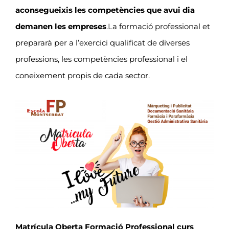
aconsegueixis les competències que avui dia
demanen les empreses
.La formació professional et
prepararà per a l’exercici qualificat de diverses
professions, les competències professional i el
coneixement propis de cada sector.
Matrícula Oberta Formació Professional curs