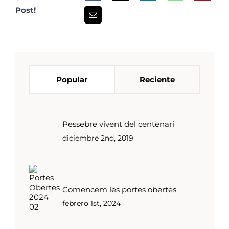
Post!
Popular
Reciente
Pessebre vivent del centenari
diciembre 2nd, 2019
Comencem les portes obertes
febrero 1st, 2024