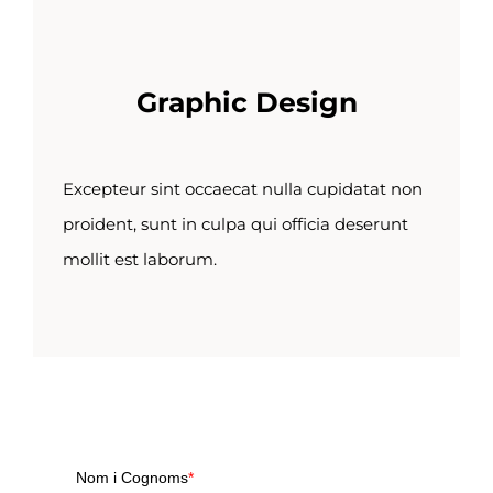
Graphic Design
Excepteur sint occaecat nulla cupidatat non
proident, sunt in culpa qui officia deserunt
mollit est laborum.