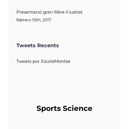
Presentació gran llibre il·lustrat
febrero 10th, 2017
Tweets Recents
Tweets por EscolaMontse
Sports Science