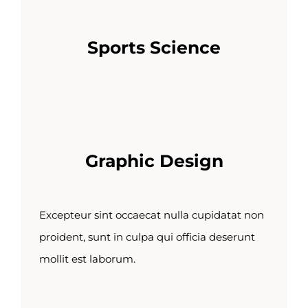
Sports Science
Graphic Design
Excepteur sint occaecat nulla cupidatat non
proident, sunt in culpa qui officia deserunt
mollit est laborum.