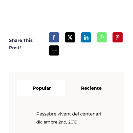
Share This
Post!
Popular
Reciente
Pessebre vivent del centenari
diciembre 2nd, 2019