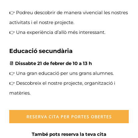
👉 Podreu descobrir de manera vivencial les nostres
activitats i el nostre projecte.
👉 Una experiència d’allò més interessant.
Educació secundària
📆
Dissabte 21 de febrer de 10 a 13 h
👉 Una gran educació per uns grans alumnes.
👉 Descobreix el nostre projecte, organització i
matèries.
RESERVA CITA PER PORTES OBERTES
També pots reserva la teva cita