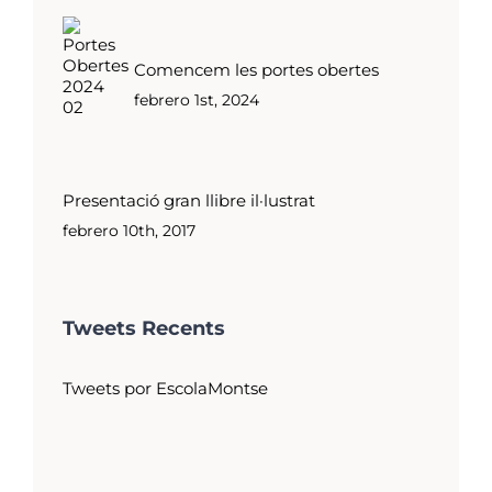
Comencem les portes obertes
febrero 1st, 2024
Presentació gran llibre il·lustrat
febrero 10th, 2017
Tweets Recents
Tweets por EscolaMontse