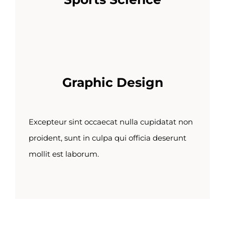
Graphic Design
Excepteur sint occaecat nulla cupidatat non
proident, sunt in culpa qui officia deserunt
mollit est laborum.