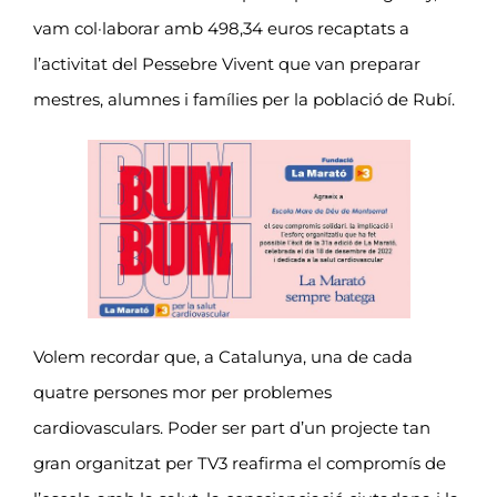
vam col·laborar amb 498,34 euros recaptats a
l’activitat del
Pessebre Vivent
que van preparar
mestres, alumnes i famílies per la població de Rubí.
Volem recordar que, a Catalunya, una de cada
quatre persones mor per problemes
cardiovasculars. Poder ser part d’un projecte tan
gran organitzat per TV3 reafirma el compromís de