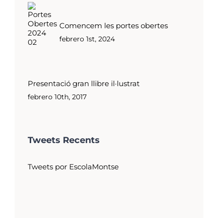
Comencem les portes obertes
febrero 1st, 2024
Presentació gran llibre il·lustrat
febrero 10th, 2017
Tweets Recents
Tweets por EscolaMontse