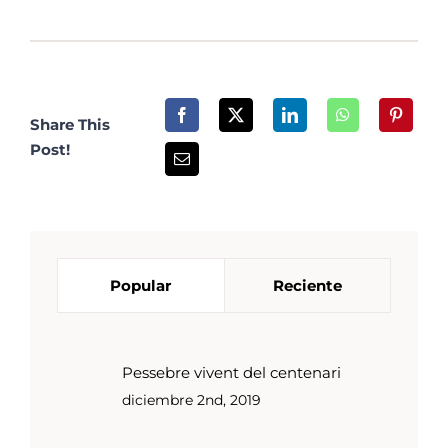
Share This
Post!
Popular
Reciente
Pessebre vivent del centenari
diciembre 2nd, 2019