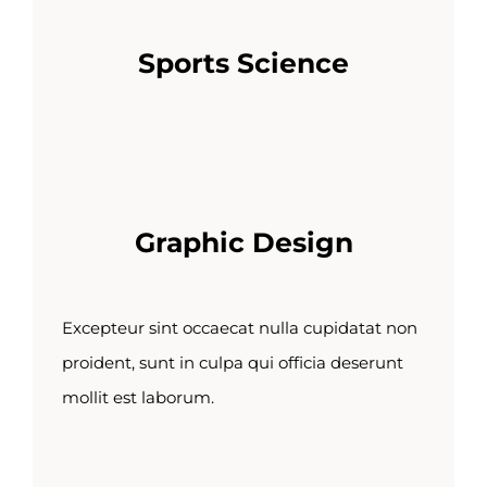
Sports Science
Graphic Design
Excepteur sint occaecat nulla cupidatat non
proident, sunt in culpa qui officia deserunt
mollit est laborum.