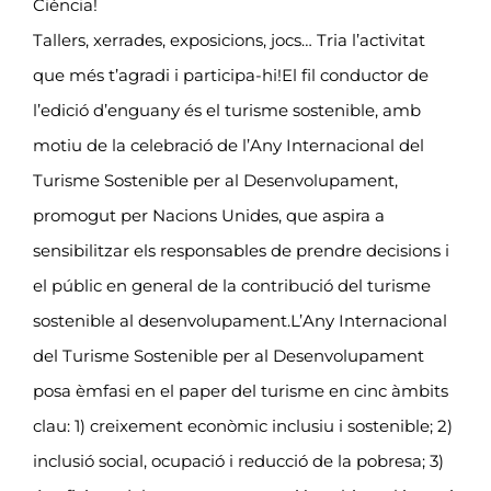
Ciència!
Tallers, xerrades, exposicions, jocs… Tria l’activitat
que més t’agradi i participa-hi!El fil conductor de
l’edició d’enguany és el turisme sostenible, amb
motiu de la celebració de l’Any Internacional del
Turisme Sostenible per al Desenvolupament,
promogut per Nacions Unides, que aspira a
sensibilitzar els responsables de prendre decisions i
el públic en general de la contribució del turisme
sostenible al desenvolupament.L’Any Internacional
del Turisme Sostenible per al Desenvolupament
posa èmfasi en el paper del turisme en cinc àmbits
clau: 1) creixement econòmic inclusiu i sostenible; 2)
inclusió social, ocupació i reducció de la pobresa; 3)