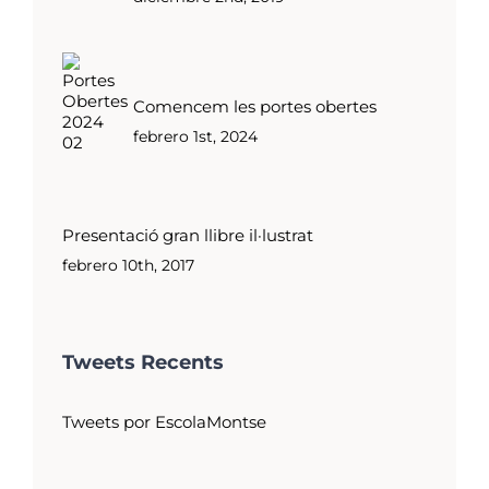
Comencem les portes obertes
febrero 1st, 2024
Presentació gran llibre il·lustrat
febrero 10th, 2017
Tweets Recents
Tweets por EscolaMontse