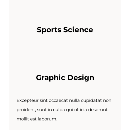
Sports Science
Graphic Design
Excepteur sint occaecat nulla cupidatat non
proident, sunt in culpa qui officia deserunt
mollit est laborum.