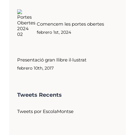
Comencem les portes obertes
febrero 1st, 2024
Presentació gran llibre il·lustrat
febrero 10th, 2017
Tweets Recents
Tweets por EscolaMontse