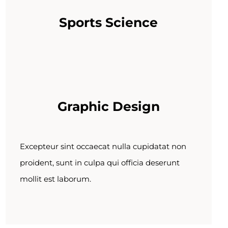
Sports Science
Graphic Design
Excepteur sint occaecat nulla cupidatat non
proident, sunt in culpa qui officia deserunt
mollit est laborum.