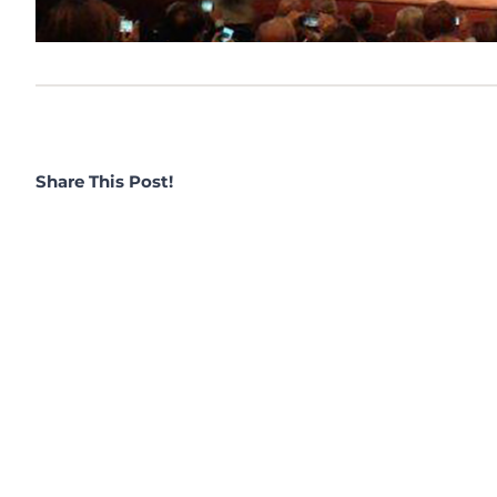
Share This Post!