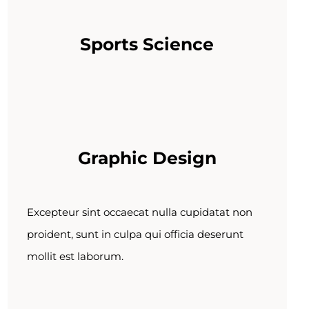
Sports Science
Graphic Design
Excepteur sint occaecat nulla cupidatat non
proident, sunt in culpa qui officia deserunt
mollit est laborum.