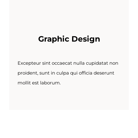
Graphic Design
Excepteur sint occaecat nulla cupidatat non
proident, sunt in culpa qui officia deserunt
mollit est laborum.