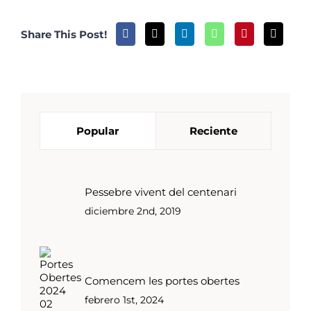
Share This Post!
Popular
Reciente
Pessebre vivent del centenari
diciembre 2nd, 2019
Comencem les portes obertes
febrero 1st, 2024