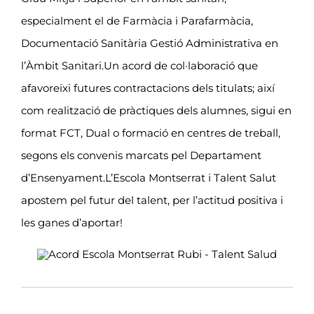
especialment el de Farmàcia i Parafarmàcia,
Documentació Sanitària Gestió Administrativa en
l’Àmbit Sanitari.Un acord de col·laboració que
afavoreixi futures contractacions dels titulats; així
com realització de pràctiques dels alumnes, sigui en
format FCT, Dual o formació en centres de treball,
segons els convenis marcats pel Departament
d’Ensenyament.L’Escola Montserrat i Talent Salut
apostem pel futur del talent, per l’actitud positiva i
les ganes d’aportar!