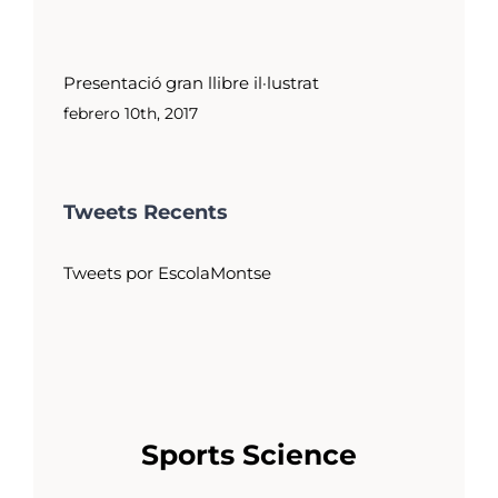
Presentació gran llibre il·lustrat
febrero 10th, 2017
Tweets Recents
Tweets por EscolaMontse
Sports Science