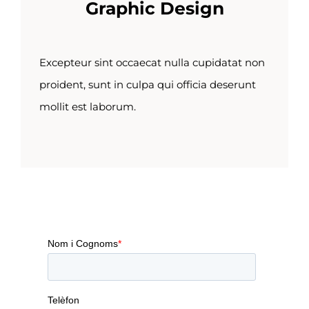
Graphic Design
Excepteur sint occaecat nulla cupidatat non
proident, sunt in culpa qui officia deserunt
mollit est laborum.