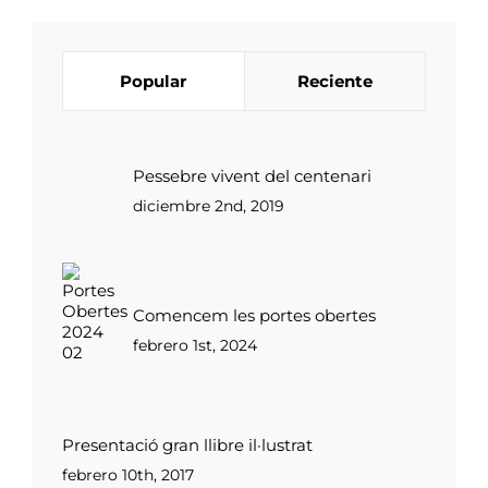
Popular
Reciente
Pessebre vivent del centenari
diciembre 2nd, 2019
Comencem les portes obertes
febrero 1st, 2024
Presentació gran llibre il·lustrat
febrero 10th, 2017