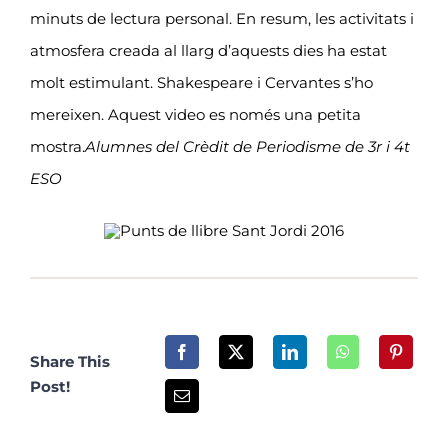
minuts de lectura personal. En resum, les activitats i
atmosfera creada al llarg d’aquests dies ha estat
molt estimulant. Shakespeare i Cervantes s’ho
mereixen. Aquest video es només una petita
mostra.
Alumnes del Crèdit de Periodisme de 3r i 4t
ESO
Share This
Post!