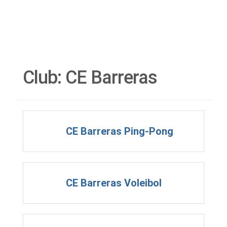
Club:
CE Barreras
CE Barreras Ping-Pong
CE Barreras Voleibol