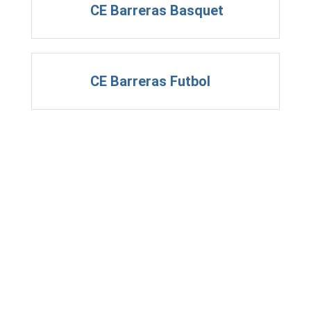
CE Barreras Basquet
CE Barreras Futbol