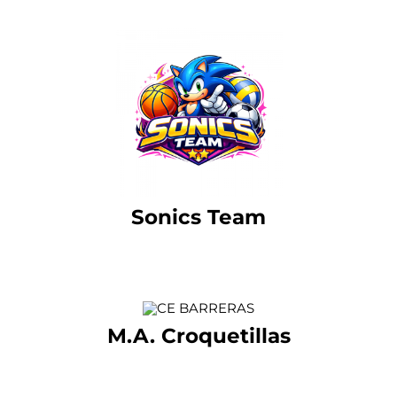
Sonics Team
M.A. Croquetillas