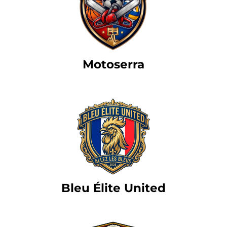
Motoserra
Bleu Élite United