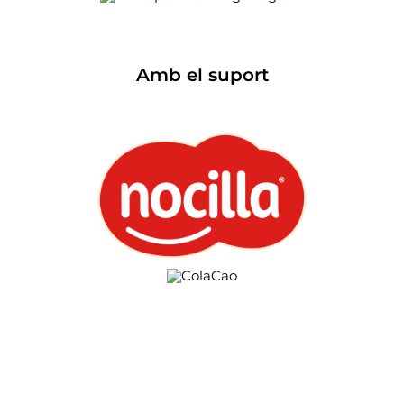
Amb el suport