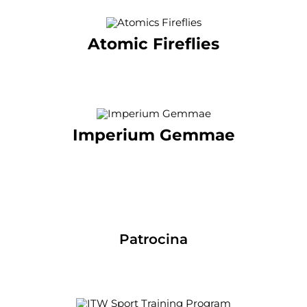
Atomic Fireflies
Imperium Gemmae
Patrocina