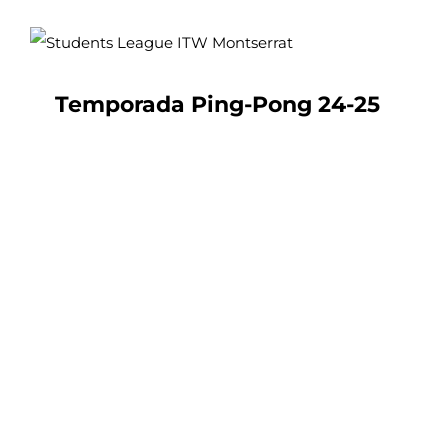
Temporada Ping-Pong 24-25