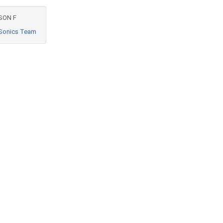
SON F
Sonics Team