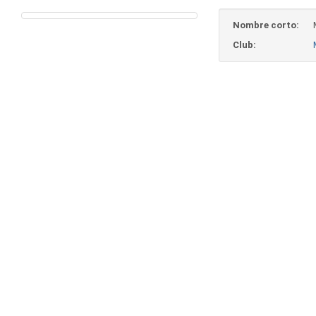
Nombre corto:
Club: