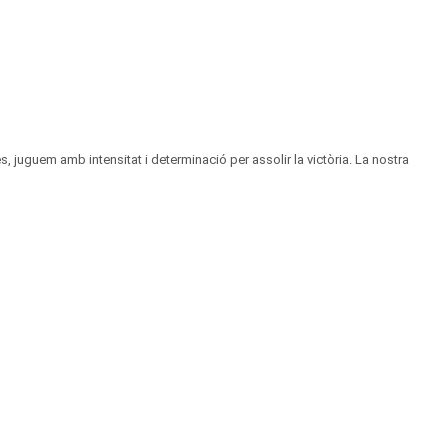
juguem amb intensitat i determinació per assolir la victòria. La nostra