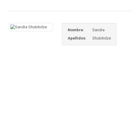
Nombre:
Sandra
Apellidos:
Shubitidze