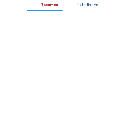
Resumen
Estadística