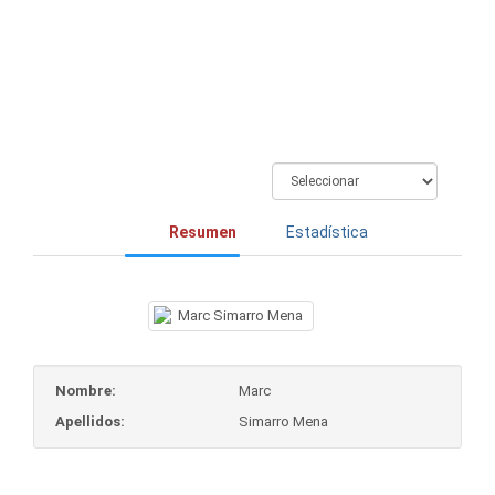
Mena
Resumen
Estadística
Nombre:
Marc
Apellidos:
Simarro Mena