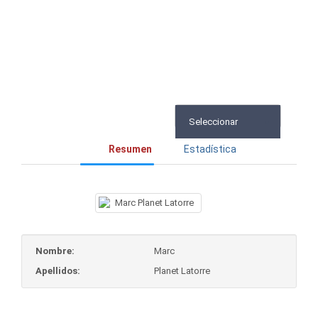
Latorre
Seleccionar
Resumen
Estadística
Nombre:
Marc
Apellidos:
Planet Latorre