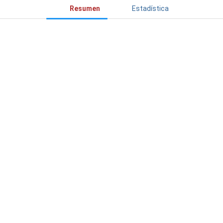
Resumen
Estadística