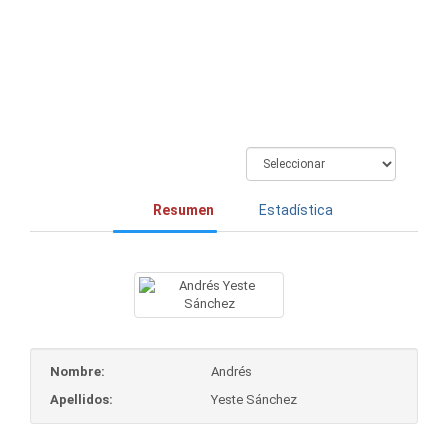
Sánchez
Resumen
Estadística
Nombre:
Andrés
Apellidos:
Yeste Sánchez