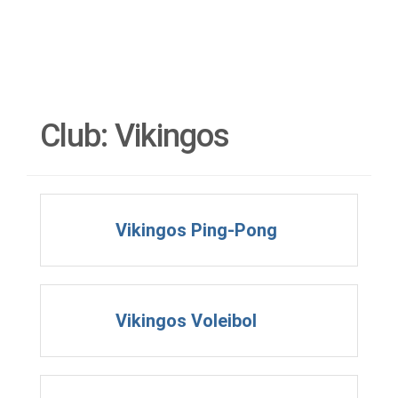
Club:
Vikingos
Vikingos Ping-Pong
Vikingos Voleibol