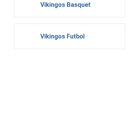
Vikingos Basquet
Vikingos Futbol