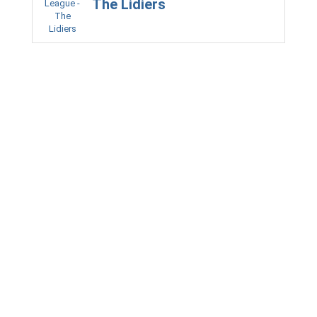
The Lidiers