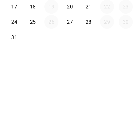
17
18
19
20
21
22
23
24
25
26
27
28
29
30
31